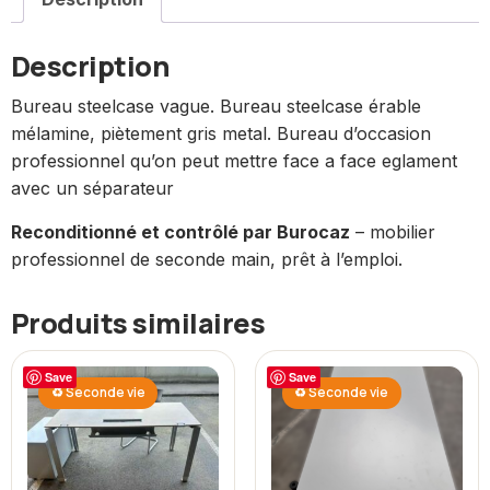
Description
Bureau steelcase vague. Bureau steelcase érable
mélamine, piètement gris metal. Bureau d’occasion
professionnel qu’on peut mettre face a face eglament
avec un séparateur
Reconditionné et contrôlé par Burocaz
– mobilier
professionnel de seconde main, prêt à l’emploi.
Produits similaires
Save
Save
♻ Seconde vie
♻ Seconde vie