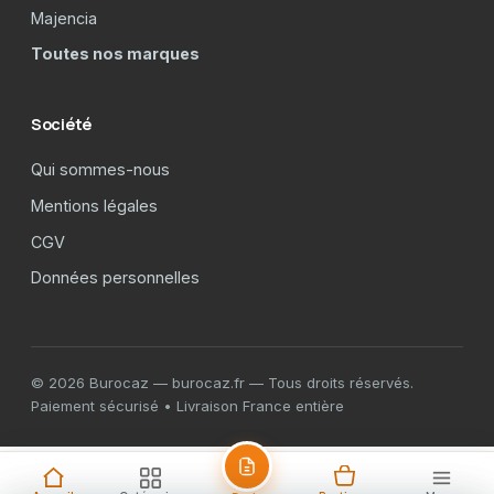
Majencia
Toutes nos marques
Société
Qui sommes-nous
Mentions légales
CGV
Données personnelles
© 2026 Burocaz — burocaz.fr — Tous droits réservés.
Paiement sécurisé • Livraison France entière