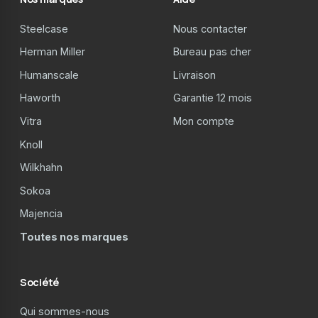
Steelcase
Nous contacter
Herman Miller
Bureau pas cher
Humanscale
Livraison
Haworth
Garantie 12 mois
Vitra
Mon compte
Knoll
Wilkhahn
Sokoa
Majencia
Toutes nos marques
Société
Qui sommes-nous