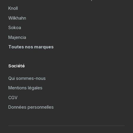
Knoll
Wilkhahn
Sokoa
Majencia
Toutes nos marques
Société
Qui sommes-nous
Mentions légales
CGV
Données personnelles