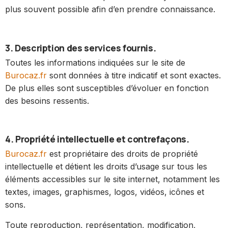
plus souvent possible afin d’en prendre connaissance.
3. Description des services fournis.
Toutes les informations indiquées sur le site de
Burocaz.fr
sont données à titre indicatif et sont exactes.
De plus elles sont susceptibles d’évoluer en fonction
des besoins ressentis.
4. Propriété intellectuelle et contrefaçons.
Burocaz.fr
est propriétaire des droits de propriété
intellectuelle et détient les droits d’usage sur tous les
éléments accessibles sur le site internet, notamment les
textes, images, graphismes, logos, vidéos, icônes et
sons.
Toute reproduction, représentation, modification,