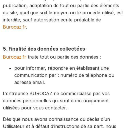
publication, adaptation de tout ou partie des éléments
du site, quel que soit le moyen ou le procédé utilisé, est
interdite, sauf autorisation écrite préalable de
Burocaz.fr
.
5. Finalité des données collectées
Burocaz.fr
traite tout ou partie des données :
pour informer, répondre en établissant une
communication par : numéro de téléphone ou
adresse email.
L’entreprise BUROCAZ ne commercialise pas vos
données personnelles qui sont donc uniquement
utilisées pour vous contacter.
Dès que nous avons connaissance du décès d’un
Utilisateur et à défaut d’instructions de sa part, nous