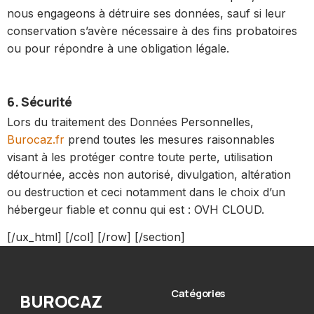
nous engageons à détruire ses données, sauf si leur
conservation s’avère nécessaire à des fins probatoires
ou pour répondre à une obligation légale.
6. Sécurité
Lors du traitement des Données Personnelles,
Burocaz.fr
prend toutes les mesures raisonnables
visant à les protéger contre toute perte, utilisation
détournée, accès non autorisé, divulgation, altération
ou destruction et ceci notamment dans le choix d’un
hébergeur fiable et connu qui est : OVH CLOUD.
[/ux_html] [/col] [/row] [/section]
Catégories
BUROCAZ