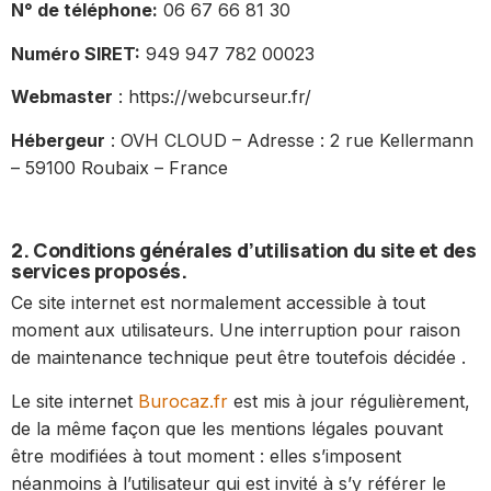
N° de téléphone:
06 67 66 81 30
Numéro SIRET:
949 947 782 00023
Webmaster
: https://webcurseur.fr/
Hébergeur
: OVH CLOUD – Adresse : 2 rue Kellermann
– 59100 Roubaix – France
2. Conditions générales d’utilisation du site et des
services proposés.
Ce site internet est normalement accessible à tout
moment aux utilisateurs. Une interruption pour raison
de maintenance technique peut être toutefois décidée .
Le site internet
Burocaz.fr
est mis à jour régulièrement,
de la même façon que les mentions légales pouvant
être modifiées à tout moment : elles s’imposent
néanmoins à l’utilisateur qui est invité à s’y référer le