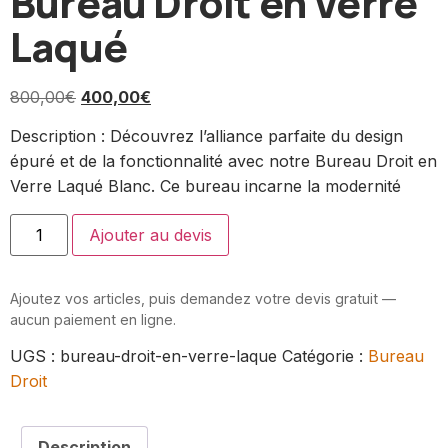
Bureau Droit en Verre
Laqué
800,00
€
400,00
€
Description : Découvrez l’alliance parfaite du design
épuré et de la fonctionnalité avec notre Bureau Droit en
Verre Laqué Blanc. Ce bureau incarne la modernité
Ajouter au devis
Ajoutez vos articles, puis demandez votre devis gratuit —
aucun paiement en ligne.
UGS :
bureau-droit-en-verre-laque
Catégorie :
Bureau
Droit
Description