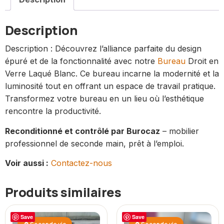
Description
Description : Découvrez l’alliance parfaite du design
épuré et de la fonctionnalité avec notre
Bureau
Droit en
Verre Laqué Blanc. Ce bureau incarne la modernité et la
luminosité tout en offrant un espace de travail pratique.
Transformez votre bureau en un lieu où l’esthétique
rencontre la productivité.
Reconditionné et contrôlé par Burocaz
– mobilier
professionnel de seconde main, prêt à l’emploi.
Voir aussi :
Contactez-nous
Produits similaires
Save
Save