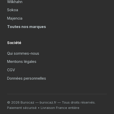
Wilkhahn
Sokoa
Majencia
Toutes nos marques
Société
Qui sommes-nous
Mentions légales
CGV
Données personnelles
© 2026 Burocaz — burocaz.fr — Tous droits réservés.
Paiement sécurisé • Livraison France entière