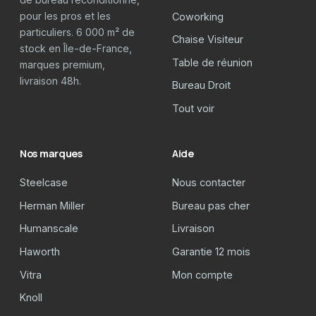
pour les pros et les
Coworking
particuliers. 6 000 m² de
Chaise Visiteur
stock en Île-de-France,
Table de réunion
marques premium,
livraison 48h.
Bureau Droit
Tout voir
Nos marques
Aide
Steelcase
Nous contacter
Herman Miller
Bureau pas cher
Humanscale
Livraison
Haworth
Garantie 12 mois
Vitra
Mon compte
Knoll