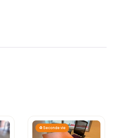
♻ Seconde vie