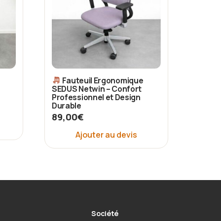
Fauteuil Ergonomique
SEDUS Netwin – Confort
Professionnel et Design
Durable
89,00
€
Ajouter au devis
Société