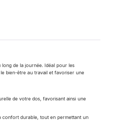
 long de la journée. Idéal pour les
 bien-être au travail et favoriser une
relle de votre dos, favorisant ainsi une
n confort durable, tout en permettant un