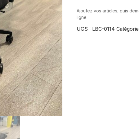
Ajoutez vos articles, puis de
ligne.
UGS :
LBC-0114
Catégorie