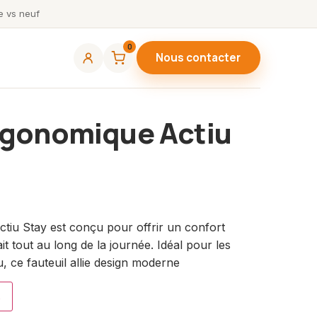
 vs neuf
0
Nous contacter
Ergonomique Actiu
ctiu Stay est conçu pour offrir un confort
it tout au long de la journée. Idéal pour les
 ce fauteuil allie design moderne
s