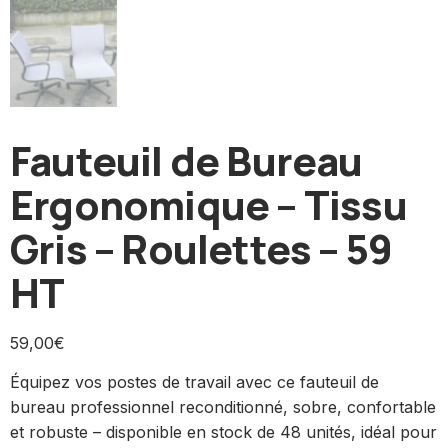
Fauteuil de Bureau
Ergonomique – Tissu
Gris – Roulettes – 59
HT
59,00
€
Équipez vos postes de travail avec ce fauteuil de
bureau professionnel reconditionné, sobre, confortable
et robuste – disponible en stock de 48 unités, idéal pour