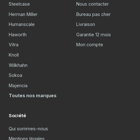
Steelcase
Nous contacter
Herman Miller
Bureau pas cher
Humanscale
Livraison
Haworth
Garantie 12 mois
Vitra
Mon compte
Knoll
Wilkhahn
Sokoa
Majencia
Toutes nos marques
Société
Qui sommes-nous
Mentions légales