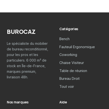
Catégories
BUROCAZ
Bench
Le spécialiste du mobilier
Fauteuil Ergonomique
de bureau reconditionné,
pour les pros et les
Coworking
particuliers. 6 000 m² de
Chaise Visiteur
stock en Île-de-France,
Table de réunion
marques premium,
livraison 48h.
Bureau Droit
Tout voir
Nos marques
Aide