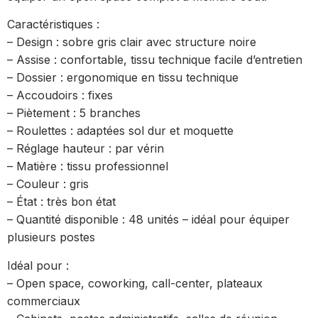
Caractéristiques :
– Design : sobre gris clair avec structure noire
– Assise : confortable, tissu technique facile d’entretien
– Dossier : ergonomique en tissu technique
– Accoudoirs : fixes
– Piètement : 5 branches
– Roulettes : adaptées sol dur et moquette
– Réglage hauteur : par vérin
– Matière : tissu professionnel
– Couleur : gris
– État : très bon état
– Quantité disponible : 48 unités – idéal pour équiper
plusieurs postes
Idéal pour :
– Open space, coworking, call-center, plateaux
commerciaux