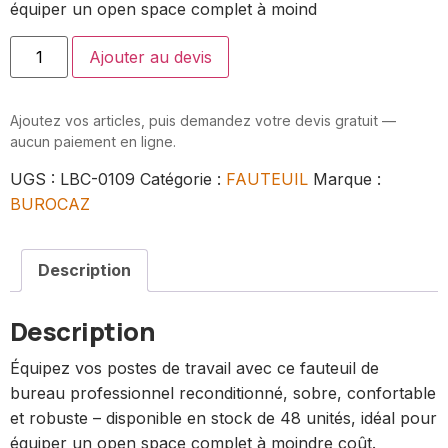
équiper un open space complet à moind
Ajouter au devis
Ajoutez vos articles, puis demandez votre devis gratuit —
aucun paiement en ligne.
UGS :
LBC-0109
Catégorie :
FAUTEUIL
Marque :
BUROCAZ
Description
Description
Équipez vos postes de travail avec ce fauteuil de
bureau professionnel reconditionné, sobre, confortable
et robuste – disponible en stock de 48 unités, idéal pour
équiper un open space complet à moindre coût.