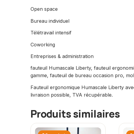
Open space
Bureau individuel
Télétravail intensif
Coworking
Entreprises & administration
fauteuil Humascale Liberty, fauteuil ergonom
gamme, fauteuil de bureau occasion pro, mob
Fauteuil ergonomique Humascale Liberty avec
livraison possible, TVA récupérable.
Produits similaires