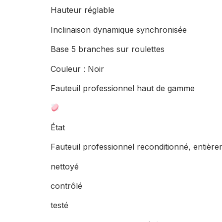
Hauteur réglable
Inclinaison dynamique synchronisée
Base 5 branches sur roulettes
Couleur : Noir
Fauteuil professionnel haut de gamme
État
Fauteuil professionnel reconditionné, entière
nettoyé
contrôlé
testé