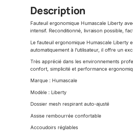
Description
Fauteuil ergonomique Humascale Liberty avec
intensif. Reconditionné, livraison possible, f
Le fauteuil ergonomique Humascale Liberty e
automatiquement à l’utilisateur, il offre un e
Très apprécié dans les environnements profe
confort, simplicité et performance ergonomiq
Marque : Humascale
Modèle : Liberty
Dossier mesh respirant auto-ajusté
Assise rembourrée confortable
Accoudoirs réglables