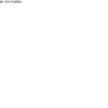
ge normales.