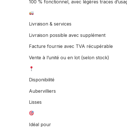
100 % fonctionnel, avec légères traces d’usa
Livraison & services
Livraison possible avec supplément
Facture fournie avec TVA récupérable
Vente à l’unité ou en lot (selon stock)
Disponibilité
Aubervilliers
Lisses
Idéal pour