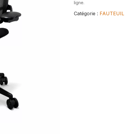
ligne.
Catégorie :
FAUTEUIL