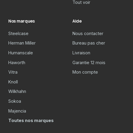
Tout voir
Nos marques
Aide
Steelcase
Nous contacter
Herman Miller
Bureau pas cher
Humanscale
Livraison
Haworth
Garantie 12 mois
Vitra
Mon compte
Knoll
Wilkhahn
Sokoa
Majencia
Toutes nos marques