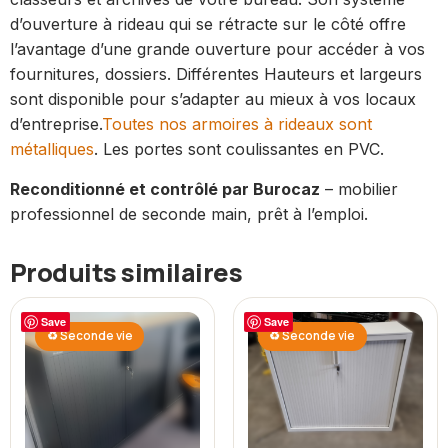
d’ouverture à rideau qui se rétracte sur le côté offre
l’avantage d’une grande ouverture pour accéder à vos
fournitures, dossiers. Différentes Hauteurs et largeurs
sont disponible pour s’adapter au mieux à vos locaux
d’entreprise.
Toutes nos armoires à rideaux sont
métalliques
. Les portes sont coulissantes en PVC.
Reconditionné et contrôlé par Burocaz
– mobilier
professionnel de seconde main, prêt à l’emploi.
Produits similaires
Save
Save
♻ Seconde vie
♻ Seconde vie