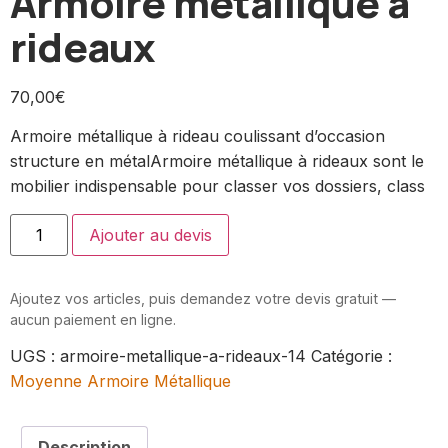
Armoire métallique à
rideaux
70,00
€
Armoire métallique à rideau coulissant d’occasion
structure en métalArmoire métallique à rideaux sont le
mobilier indispensable pour classer vos dossiers, class
Ajouter au devis
Ajoutez vos articles, puis demandez votre devis gratuit —
aucun paiement en ligne.
UGS :
armoire-metallique-a-rideaux-14
Catégorie :
Moyenne Armoire Métallique
Description