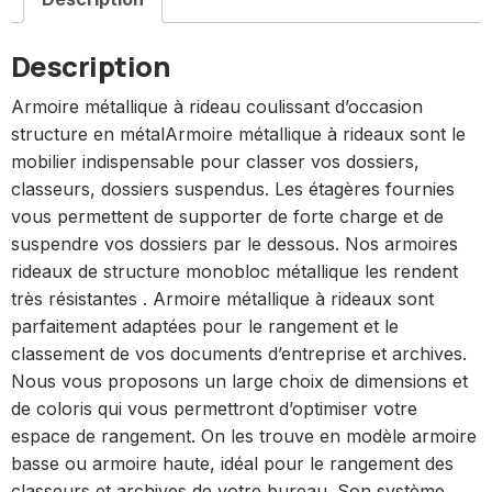
Description
Armoire métallique à rideau coulissant d’occasion
structure en métalArmoire métallique à rideaux sont le
mobilier indispensable pour classer vos dossiers,
classeurs, dossiers suspendus. Les étagères fournies
vous permettent de supporter de forte charge et de
suspendre vos dossiers par le dessous. Nos armoires
rideaux de structure monobloc métallique les rendent
très résistantes . Armoire métallique à rideaux sont
parfaitement adaptées pour le rangement et le
classement de vos documents d’entreprise et archives.
Nous vous proposons un large choix de dimensions et
de coloris qui vous permettront d’optimiser votre
espace de rangement. On les trouve en modèle armoire
basse ou armoire haute, idéal pour le rangement des
classeurs et archives de votre bureau. Son système