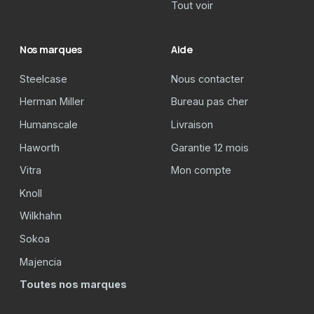
Tout voir
Nos marques
Aide
Steelcase
Nous contacter
Herman Miller
Bureau pas cher
Humanscale
Livraison
Haworth
Garantie 12 mois
Vitra
Mon compte
Knoll
Wilkhahn
Sokoa
Majencia
Toutes nos marques