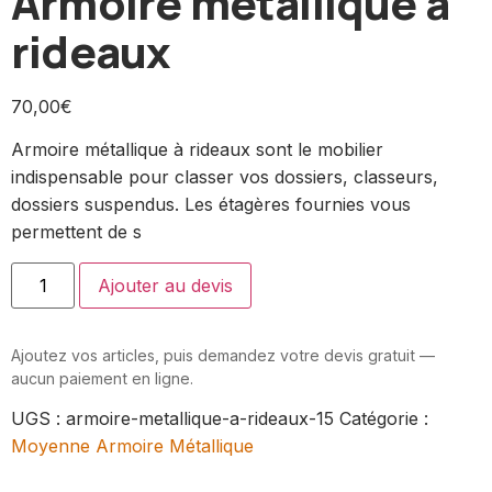
Armoire métallique à
rideaux
70,00
€
Armoire métallique à rideaux sont le mobilier
indispensable pour classer vos dossiers, classeurs,
dossiers suspendus. Les étagères fournies vous
permettent de s
Ajouter au devis
Ajoutez vos articles, puis demandez votre devis gratuit —
aucun paiement en ligne.
UGS :
armoire-metallique-a-rideaux-15
Catégorie :
Moyenne Armoire Métallique