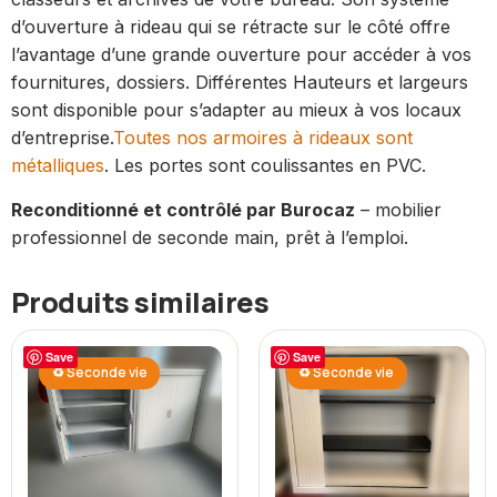
d’ouverture à rideau qui se rétracte sur le côté offre
l’avantage d’une grande ouverture pour accéder à vos
fournitures, dossiers. Différentes Hauteurs et largeurs
sont disponible pour s’adapter au mieux à vos locaux
d’entreprise.
Toutes nos armoires à rideaux sont
métalliques
. Les portes sont coulissantes en PVC.
Reconditionné et contrôlé par Burocaz
– mobilier
professionnel de seconde main, prêt à l’emploi.
Produits similaires
Save
Save
♻ Seconde vie
♻ Seconde vie