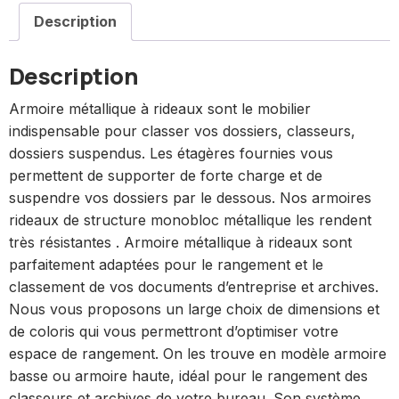
Description
Description
Armoire métallique à rideaux sont le mobilier
indispensable pour classer vos dossiers, classeurs,
dossiers suspendus. Les étagères fournies vous
permettent de supporter de forte charge et de
suspendre vos dossiers par le dessous. Nos armoires
rideaux de structure monobloc métallique les rendent
très résistantes . Armoire métallique à rideaux sont
parfaitement adaptées pour le rangement et le
classement de vos documents d’entreprise et archives.
Nous vous proposons un large choix de dimensions et
de coloris qui vous permettront d’optimiser votre
espace de rangement. On les trouve en modèle armoire
basse ou armoire haute, idéal pour le rangement des
classeurs et archives de votre bureau. Son système