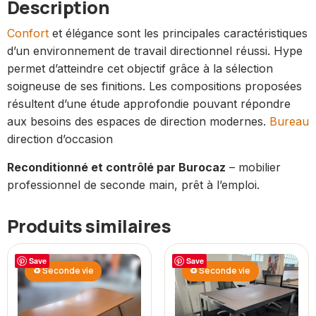
Description
Confort
et élégance sont les principales caractéristiques
d’un environnement de travail directionnel réussi. Hype
permet d’atteindre cet objectif grâce à la sélection
soigneuse de ses finitions. Les compositions proposées
résultent d’une étude approfondie pouvant répondre
aux besoins des espaces de direction modernes.
Bureau
direction d’occasion
Reconditionné et contrôlé par Burocaz
– mobilier
professionnel de seconde main, prêt à l’emploi.
Produits similaires
Save
Save
♻ Seconde vie
♻ Seconde vie