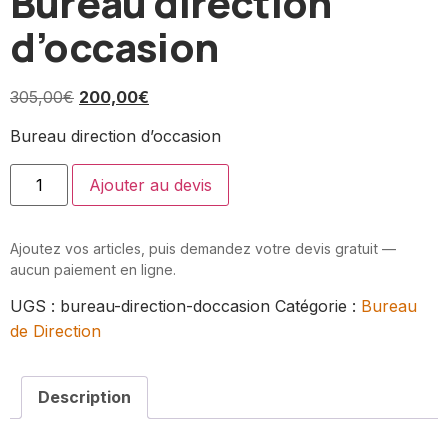
Bureau direction
d’occasion
305,00
€
200,00
€
Bureau direction d’occasion
Ajouter au devis
Ajoutez vos articles, puis demandez votre devis gratuit —
aucun paiement en ligne.
UGS :
bureau-direction-doccasion
Catégorie :
Bureau
de Direction
Description