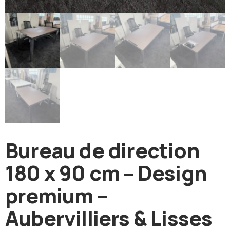
Bureau de direction
180 x 90 cm – Design
premium –
Aubervilliers & Lisses