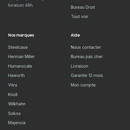
livraison 48h.
Bureau Droit
Tout voir
Nos marques
Aide
Steelcase
Nous contacter
Herman Miller
Bureau pas cher
Humanscale
Livraison
Haworth
Garantie 12 mois
Vitra
Mon compte
Knoll
Wilkhahn
Sokoa
Majencia