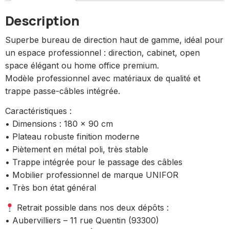
Description
Superbe bureau de direction haut de gamme, idéal pour
un espace professionnel : direction, cabinet, open
space élégant ou home office premium.
Modèle professionnel avec matériaux de qualité et
trappe passe-câbles intégrée.
Caractéristiques :
• Dimensions : 180 x 90 cm
• Plateau robuste finition moderne
• Piètement en métal poli, très stable
• Trappe intégrée pour le passage des câbles
• Mobilier professionnel de marque UNIFOR
• Très bon état général
Retrait possible dans nos deux dépôts :
• Aubervilliers – 11 rue Quentin (93300)