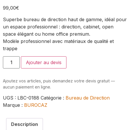
99,00
€
Superbe bureau de direction haut de gamme, idéal pour
un espace professionnel : direction, cabinet, open
space élégant ou home office premium.
Modèle professionnel avec matériaux de qualité et
trappe
Ajouter au devis
Ajoutez vos articles, puis demandez votre devis gratuit —
aucun paiement en ligne.
UGS :
LBC-0188
Catégorie :
Bureau de Direction
Marque :
BUROCAZ
Description