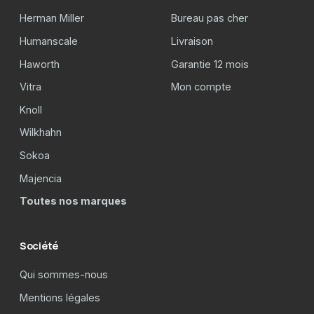
Herman Miller
Bureau pas cher
Humanscale
Livraison
Haworth
Garantie 12 mois
Vitra
Mon compte
Knoll
Wilkhahn
Sokoa
Majencia
Toutes nos marques
Société
Qui sommes-nous
Mentions légales