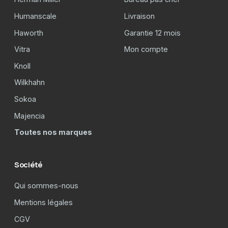
Humanscale
Livraison
Haworth
Garantie 12 mois
Vitra
Mon compte
Knoll
Wilkhahn
Sokoa
Majencia
Toutes nos marques
Société
Qui sommes-nous
Mentions légales
CGV