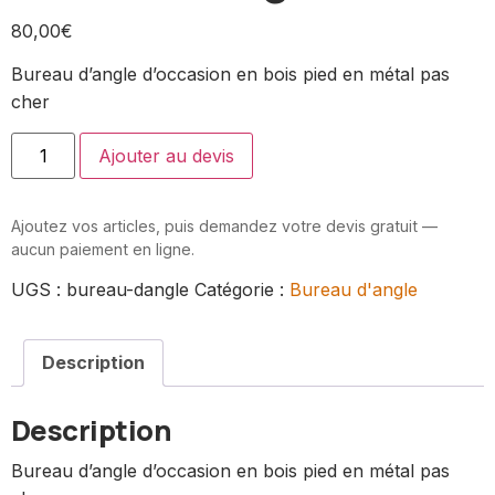
80,00
€
Bureau d’angle d’occasion en bois pied en métal pas
cher
Ajouter au devis
Ajoutez vos articles, puis demandez votre devis gratuit —
aucun paiement en ligne.
UGS :
bureau-dangle
Catégorie :
Bureau d'angle
Description
Description
Bureau d’angle d’occasion en bois pied en métal pas