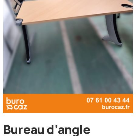
Bureau d’angle