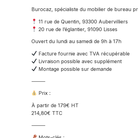
Burocaz, spécialiste du mobilier de bureau pr
11 rue de Quentin, 93300 Aubervilliers
20 rue de l’églantier, 91090 Lisses
Ouvert du lundi au samedi de 9h à 17h
Facture fournie avec TVA récupérable
Livraison possible avec supplément
Montage possible sur demande
⸻
Prix :
À partir de 179€ HT
214,80€ TTC
⸻
Mots-clés :