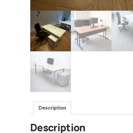
Description
Description