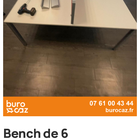
Bench de 6