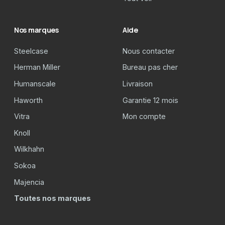
Nos marques
Aide
Steelcase
Nous contacter
Herman Miller
Bureau pas cher
Humanscale
Livraison
Haworth
Garantie 12 mois
Vitra
Mon compte
Knoll
Wilkhahn
Sokoa
Majencia
Toutes nos marques