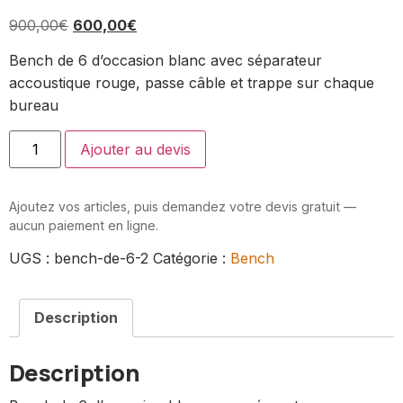
900,00
€
600,00
€
Bench de 6 d’occasion blanc avec séparateur
accoustique rouge, passe câble et trappe sur chaque
bureau
Ajouter au devis
Ajoutez vos articles, puis demandez votre devis gratuit —
aucun paiement en ligne.
UGS :
bench-de-6-2
Catégorie :
Bench
Description
Description