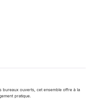
s bureaux ouverts, cet ensemble offre à la
ngement pratique.