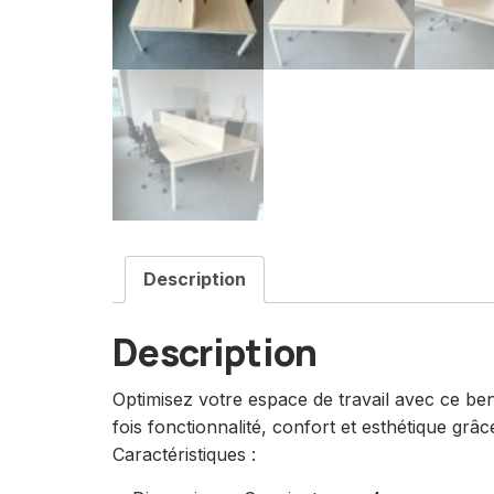
Description
Description
Optimisez votre espace de travail avec ce be
fois fonctionnalité, confort et esthétique gr
Caractéristiques :