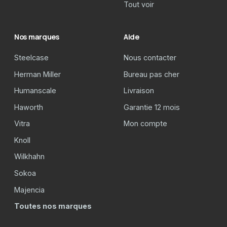
Tout voir
Nos marques
Aide
Steelcase
Nous contacter
Herman Miller
Bureau pas cher
Humanscale
Livraison
Haworth
Garantie 12 mois
Vitra
Mon compte
Knoll
Wilkhahn
Sokoa
Majencia
Toutes nos marques