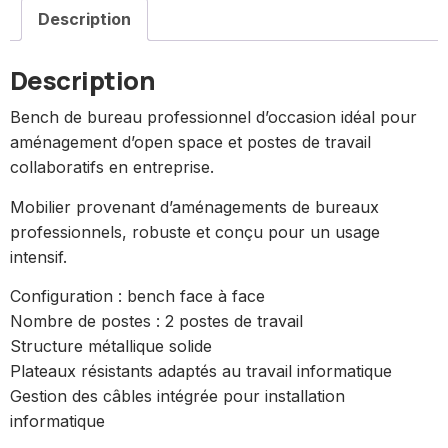
Description
Description
Bench de bureau professionnel d’occasion idéal pour
aménagement d’open space et postes de travail
collaboratifs en entreprise.
Mobilier provenant d’aménagements de bureaux
professionnels, robuste et conçu pour un usage
intensif.
Configuration : bench face à face
Nombre de postes : 2 postes de travail
Structure métallique solide
Plateaux résistants adaptés au travail informatique
Gestion des câbles intégrée pour installation
informatique