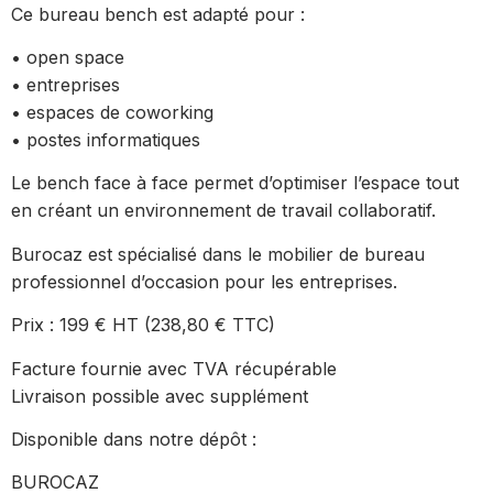
Ce bureau bench est adapté pour :
• open space
• entreprises
• espaces de coworking
• postes informatiques
Le bench face à face permet d’optimiser l’espace tout
en créant un environnement de travail collaboratif.
Burocaz est spécialisé dans le mobilier de bureau
professionnel d’occasion pour les entreprises.
Prix : 199 € HT (238,80 € TTC)
Facture fournie avec TVA récupérable
Livraison possible avec supplément
Disponible dans notre dépôt :
BUROCAZ