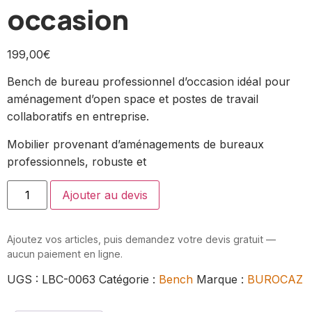
occasion
199,00
€
Bench de bureau professionnel d’occasion idéal pour
aménagement d’open space et postes de travail
collaboratifs en entreprise.
Mobilier provenant d’aménagements de bureaux
professionnels, robuste et
Ajouter au devis
Ajoutez vos articles, puis demandez votre devis gratuit —
aucun paiement en ligne.
UGS :
LBC-0063
Catégorie :
Bench
Marque :
BUROCAZ