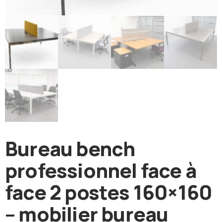
Bureau bench
professionnel face à
face 2 postes 160×160
– mobilier bureau