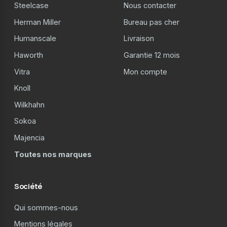
Steelcase
Nous contacter
Herman Miller
Bureau pas cher
Humanscale
Livraison
Haworth
Garantie 12 mois
Vitra
Mon compte
Knoll
Wilkhahn
Sokoa
Majencia
Toutes nos marques
Société
Qui sommes-nous
Mentions légales