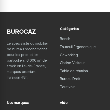
Catégories
BUROCAZ
Bench
Le spécialiste du mobilier
Fauteuil Ergonomique
de bureau reconditionné,
pour les pros et les
Coworking
particuliers. 6 000 m² de
Chaise Visiteur
stock en Île-de-France,
Table de réunion
marques premium,
livraison 48h.
Bureau Droit
Tout voir
Nos marques
Aide