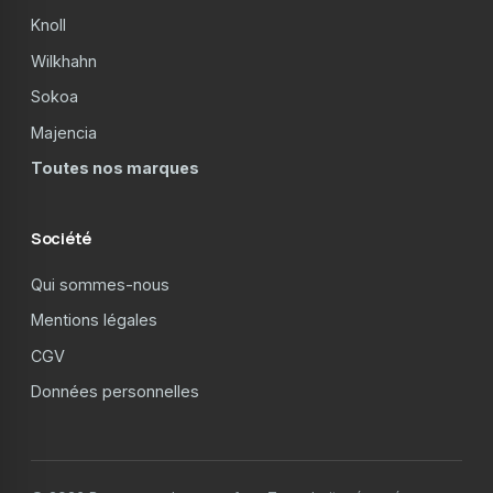
Knoll
Wilkhahn
Sokoa
Majencia
Toutes nos marques
Société
Qui sommes-nous
Mentions légales
CGV
Données personnelles