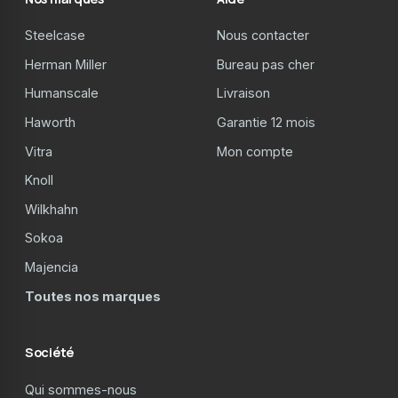
Steelcase
Nous contacter
Herman Miller
Bureau pas cher
Humanscale
Livraison
Haworth
Garantie 12 mois
Vitra
Mon compte
Knoll
Wilkhahn
Sokoa
Majencia
Toutes nos marques
Société
Qui sommes-nous