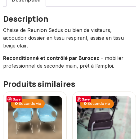
Description
Chaise de Reunion Sedus ou bien de visiteurs,
accoudoir dossier en tissu respirant, assise en tissu
beige clair.
Reconditionné et contrôlé par Burocaz
– mobilier
professionnel de seconde main, prêt à l’emploi.
Produits similaires
Save
Save
♻ Seconde vie
♻ Seconde vie