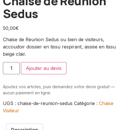
Chaise de Reunion
Sedus
50,00
€
Chaise de Reunion Sedus ou bien de visiteurs,
accoudoir dossier en tissu respirant, assise en tissu
beige clair.
Ajouter au devis
Ajoutez vos articles, puis demandez votre devis gratuit —
aucun paiement en ligne.
UGS :
chaise-de-reunion-sedus
Catégorie :
Chaise
Visiteur
Description