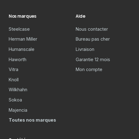
Nos marques
Aide
Steelcase
Nous contacter
Herman Miller
Bureau pas cher
Humanscale
Livraison
Haworth
Garantie 12 mois
Vitra
Mon compte
Knoll
Wilkhahn
Sokoa
Majencia
Toutes nos marques