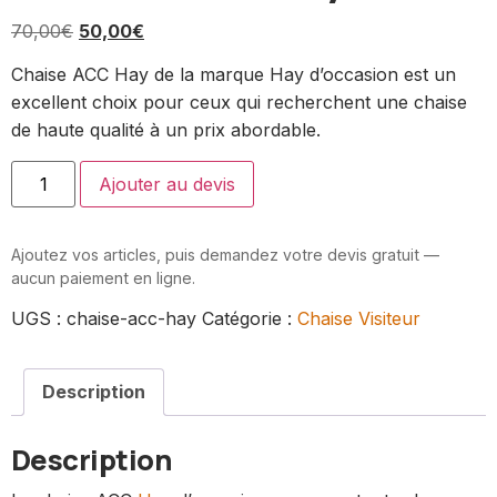
70,00
€
50,00
€
Chaise ACC Hay de la marque Hay d’occasion est un
excellent choix pour ceux qui recherchent une chaise
de haute qualité à un prix abordable.
Ajouter au devis
Ajoutez vos articles, puis demandez votre devis gratuit —
aucun paiement en ligne.
UGS :
chaise-acc-hay
Catégorie :
Chaise Visiteur
Description
Description