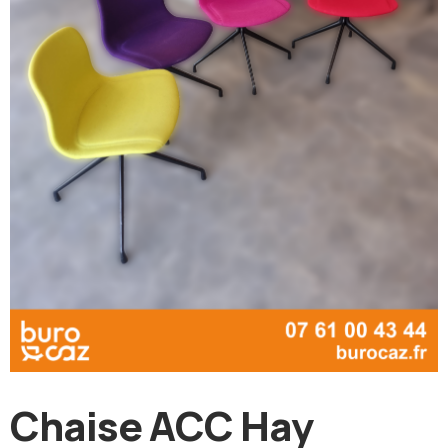
Chaise ACC Hay