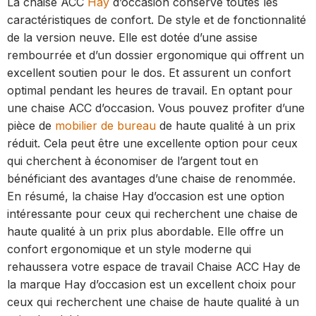
La chaise ACC
Hay
d’occasion conserve toutes les
caractéristiques de confort. De style et de fonctionnalité
de la version neuve. Elle est dotée d’une assise
rembourrée et d’un dossier ergonomique qui offrent un
excellent soutien pour le dos. Et assurent un confort
optimal pendant les heures de travail. En optant pour
une chaise ACC d’occasion. Vous pouvez profiter d’une
pièce de
mobilier de bureau
de haute qualité à un prix
réduit. Cela peut être une excellente option pour ceux
qui cherchent à économiser de l’argent tout en
bénéficiant des avantages d’une chaise de renommée.
En résumé, la chaise Hay d’occasion est une option
intéressante pour ceux qui recherchent une chaise de
haute qualité à un prix plus abordable. Elle offre un
confort ergonomique et un style moderne qui
rehaussera votre espace de travail Chaise ACC Hay de
la marque Hay d’occasion est un excellent choix pour
ceux qui recherchent une chaise de haute qualité à un