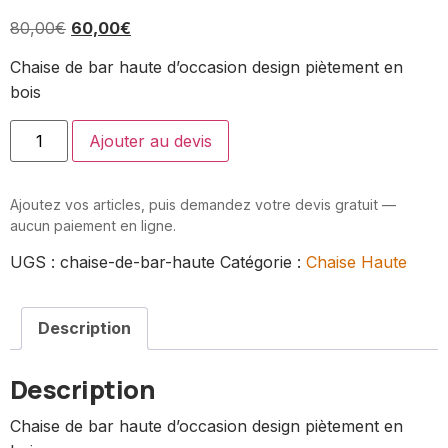
80,00
€
60,00
€
Chaise de bar haute d’occasion design piètement en
bois
Ajouter au devis
Ajoutez vos articles, puis demandez votre devis gratuit —
aucun paiement en ligne.
UGS :
chaise-de-bar-haute
Catégorie :
Chaise Haute
Description
Description
Chaise de bar haute d’occasion design piètement en