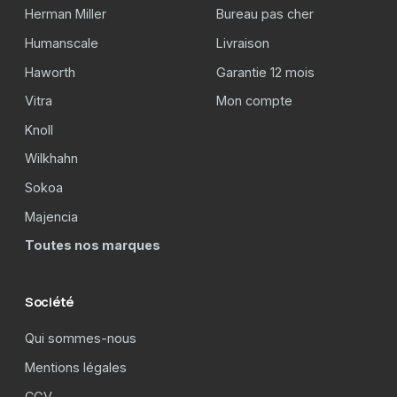
Herman Miller
Bureau pas cher
Humanscale
Livraison
Haworth
Garantie 12 mois
Vitra
Mon compte
Knoll
Wilkhahn
Sokoa
Majencia
Toutes nos marques
Société
Qui sommes-nous
Mentions légales
CGV