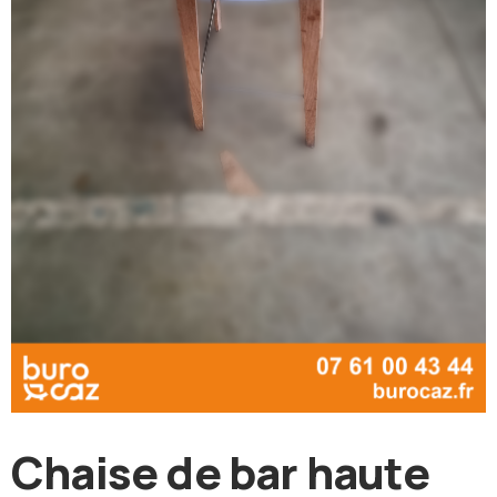
Chaise de bar haute