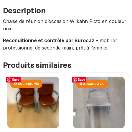
Description
Chaise de réunion d’occasion Wilkahn Picto en couleur
noir
Reconditionné et contrôlé par Burocaz
– mobilier
professionnel de seconde main, prêt à l’emploi.
Produits similaires
Save
Save
♻ Seconde vie
♻ Seconde vie