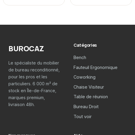
Catégories
BUROCAZ
Bench
Le spécialiste du mobilier
Fauteuil Ergonomique
de bureau reconditionné,
pour les pros et les
Coworking
particuliers. 6 000 m² de
Chaise Visiteur
stock en Île-de-France,
Table de réunion
marques premium,
livraison 48h.
Bureau Droit
Tout voir