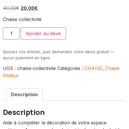
40,00
€
20,00
€
Chaise collectivité
Ajouter au devis
Ajoutez vos articles, puis demandez votre devis gratuit —
aucun paiement en ligne.
UGS :
chaise-collectivite
Catégories :
CHAISE
,
Chaise
Visiteur
Description
Description
Aide à compléter la décoration de votre espace