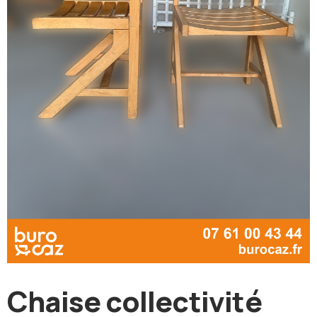
Chaise collectivité