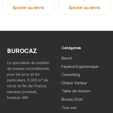
Ajouter au devis
Ajouter au devis
Catégories
BUROCAZ
Bench
Le spécialiste du mobilier
Fauteuil Ergonomique
de bureau reconditionné,
pour les pros et les
Coworking
particuliers. 6 000 m² de
Chaise Visiteur
stock en Île-de-France,
Table de réunion
marques premium,
livraison 48h.
Bureau Droit
Tout voir