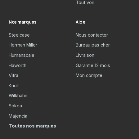
Tout voir
Nos marques
Aide
Steelcase
Nous contacter
Herman Miller
Bureau pas cher
Humanscale
Livraison
Haworth
Garantie 12 mois
Vitra
Mon compte
Knoll
Wilkhahn
Sokoa
Majencia
Toutes nos marques