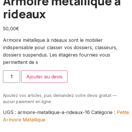
Armoire métallique à
rideaux
50,00
€
Armoire métallique à rideaux sont le mobilier
indispensable pour classer vos dossiers, classeurs,
dossiers suspendus. Les étagères fournies vous
permettent de s
Ajouter au devis
Ajoutez vos articles, puis demandez votre devis gratuit —
aucun paiement en ligne.
UGS :
armoire-metallique-a-rideaux-16
Catégorie :
Petite
Armoire Métallique