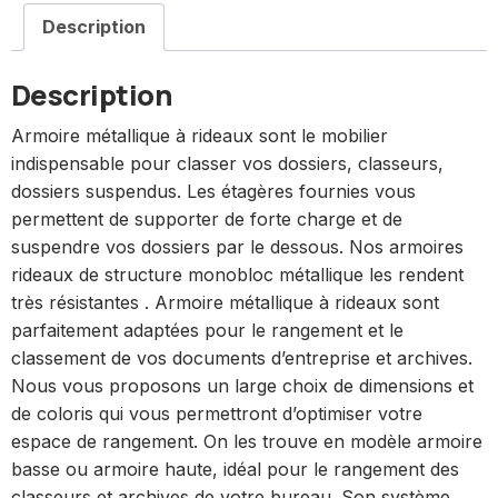
Description
Description
Armoire métallique à rideaux sont le mobilier
indispensable pour classer vos dossiers, classeurs,
dossiers suspendus. Les étagères fournies vous
permettent de supporter de forte charge et de
suspendre vos dossiers par le dessous. Nos armoires
rideaux de structure monobloc métallique les rendent
très résistantes . Armoire métallique à rideaux sont
parfaitement adaptées pour le rangement et le
classement de vos documents d’entreprise et archives.
Nous vous proposons un large choix de dimensions et
de coloris qui vous permettront d’optimiser votre
espace de rangement. On les trouve en modèle armoire
basse ou armoire haute, idéal pour le rangement des
classeurs et archives de votre bureau. Son système