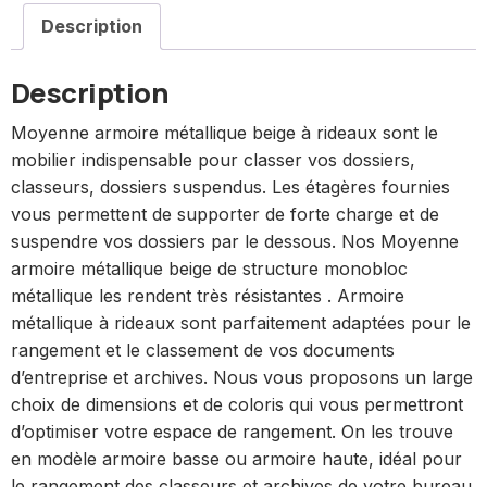
Description
Description
Moyenne armoire métallique beige à rideaux sont le
mobilier indispensable pour classer vos dossiers,
classeurs, dossiers suspendus. Les étagères fournies
vous permettent de supporter de forte charge et de
suspendre vos dossiers par le dessous. Nos Moyenne
armoire métallique beige de structure monobloc
métallique les rendent très résistantes . Armoire
métallique à rideaux sont parfaitement adaptées pour le
rangement et le classement de vos documents
d’entreprise et archives. Nous vous proposons un large
choix de dimensions et de coloris qui vous permettront
d’optimiser votre espace de rangement. On les trouve
en modèle armoire basse ou armoire haute, idéal pour
le rangement des classeurs et archives de votre bureau.