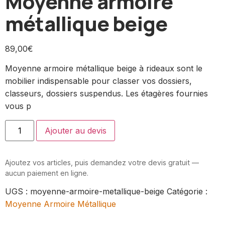
Moyenne armoire
métallique beige
89,00
€
Moyenne armoire métallique beige à rideaux sont le
mobilier indispensable pour classer vos dossiers,
classeurs, dossiers suspendus. Les étagères fournies
vous p
Ajouter au devis
Ajoutez vos articles, puis demandez votre devis gratuit —
aucun paiement en ligne.
UGS :
moyenne-armoire-metallique-beige
Catégorie :
Moyenne Armoire Métallique