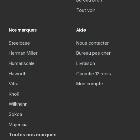
Tout voir
Nos marques
Aide
Steelcase
Nous contacter
Herman Miller
Bureau pas cher
Humanscale
Livraison
Haworth
Garantie 12 mois
Vitra
Mon compte
Knoll
Wilkhahn
Sokoa
Majencia
Toutes nos marques