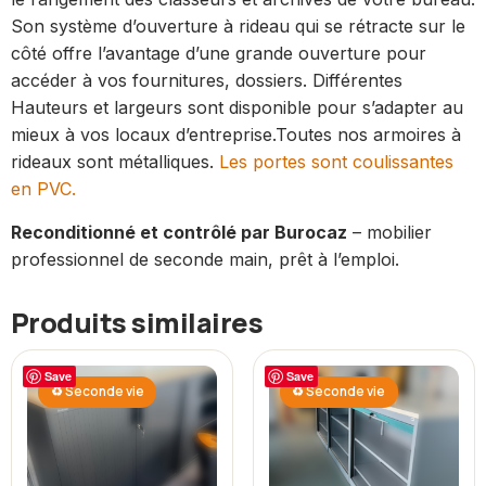
Son système d’ouverture à rideau qui se rétracte sur le
côté offre l’avantage d’une grande ouverture pour
accéder à vos fournitures, dossiers. Différentes
Hauteurs et largeurs sont disponible pour s’adapter au
mieux à vos locaux d’entreprise.Toutes nos armoires à
rideaux sont métalliques.
Les portes sont coulissantes
en PVC.
Reconditionné et contrôlé par Burocaz
– mobilier
professionnel de seconde main, prêt à l’emploi.
Produits similaires
Save
Save
♻ Seconde vie
♻ Seconde vie