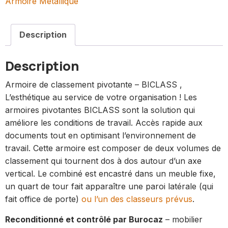
Armoire Métallique
Description
Description
Armoire de classement pivotante – BICLASS ,
L’esthétique au service de votre organisation ! Les
armoires pivotantes BICLASS sont la solution qui
améliore les conditions de travail. Accès rapide aux
documents tout en optimisant l’environnement de
travail. Cette armoire est composer de deux volumes de
classement qui tournent dos à dos autour d’un axe
vertical. Le combiné est encastré dans un meuble fixe,
un quart de tour fait apparaître une paroi latérale (qui
fait office de porte)
ou l’un des classeurs prévus
.
Reconditionné et contrôlé par Burocaz
– mobilier