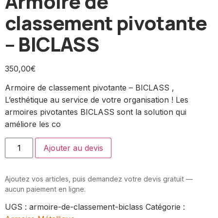
Armoire de
classement pivotante
– BICLASS
350,00
€
Armoire de classement pivotante – BICLASS ,
L’esthétique au service de votre organisation ! Les
armoires pivotantes BICLASS sont la solution qui
améliore les co
Ajouter au devis
Ajoutez vos articles, puis demandez votre devis gratuit —
aucun paiement en ligne.
UGS :
armoire-de-classement-biclass
Catégorie :