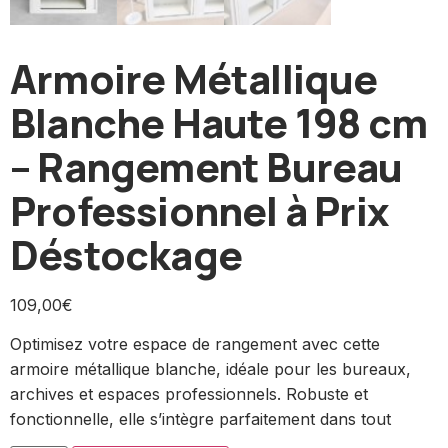
Armoire Métallique
Blanche Haute 198 cm
– Rangement Bureau
Professionnel à Prix
Déstockage
109,00
€
Optimisez votre espace de rangement avec cette
armoire métallique blanche, idéale pour les bureaux,
archives et espaces professionnels. Robuste et
fonctionnelle, elle s’intègre parfaitement dans tout