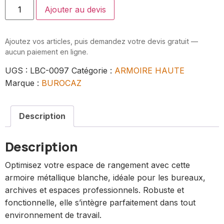
Ajouter au devis
Ajoutez vos articles, puis demandez votre devis gratuit —
aucun paiement en ligne.
UGS :
LBC-0097
Catégorie :
ARMOIRE HAUTE
Marque :
BUROCAZ
Description
Description
Optimisez votre espace de rangement avec cette
armoire métallique blanche, idéale pour les bureaux,
archives et espaces professionnels. Robuste et
fonctionnelle, elle s’intègre parfaitement dans tout
environnement de travail.