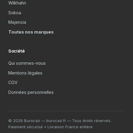
Wilkhahn
Sokoa
Majencia
Toutes nos marques
Société
Qui sommes-nous
Mentions légales
CGV
Données personnelles
© 2026 Burocaz — burocaz.fr — Tous droits réservés.
Paiement sécurisé • Livraison France entière