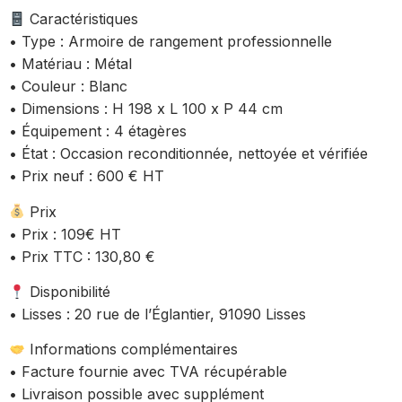
Caractéristiques
• Type : Armoire de rangement professionnelle
• Matériau : Métal
• Couleur : Blanc
• Dimensions : H 198 x L 100 x P 44 cm
• Équipement : 4 étagères
• État : Occasion reconditionnée, nettoyée et vérifiée
• Prix neuf : 600 € HT
Prix
• Prix : 109€ HT
• Prix TTC : 130,80 €
Disponibilité
• Lisses : 20 rue de l’Églantier, 91090 Lisses
Informations complémentaires
• Facture fournie avec TVA récupérable
• Livraison possible avec supplément