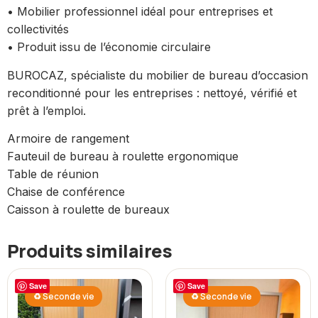
• Mobilier professionnel idéal pour entreprises et
collectivités
• Produit issu de l’économie circulaire
BUROCAZ, spécialiste du mobilier de bureau d’occasion
reconditionné pour les entreprises : nettoyé, vérifié et
prêt à l’emploi.
Armoire de rangement
Fauteuil de bureau à roulette ergonomique
Table de réunion
Chaise de conférence
Caisson à roulette de bureaux
Produits similaires
Save
Save
♻ Seconde vie
♻ Seconde vie