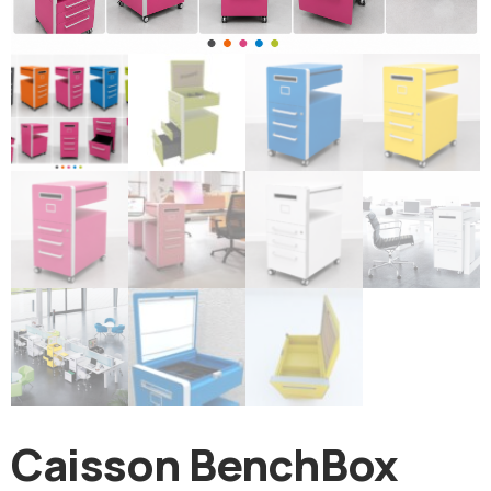
Caisson BenchBox