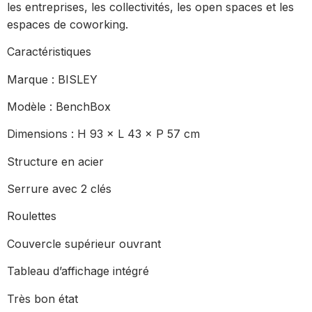
les entreprises, les collectivités, les open spaces et les
espaces de coworking.
Caractéristiques
Marque : BISLEY
Modèle : BenchBox
Dimensions : H 93 × L 43 × P 57 cm
Structure en acier
Serrure avec 2 clés
Roulettes
Couvercle supérieur ouvrant
Tableau d’affichage intégré
Très bon état