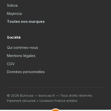
Sokoa
Majencia
Toutes nos marques
Société
Qui sommes-nous
Mentions légales
CGV
Données personnelles
© 2026 Burocaz — burocaz.fr — Tous droits réservés.
Paiement sécurisé • Livraison France entière