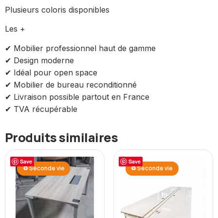
Plusieurs coloris disponibles
Les +
✔ Mobilier professionnel haut de gamme
✔ Design moderne
✔ Idéal pour open space
✔ Mobilier de bureau reconditionné
✔ Livraison possible partout en France
✔ TVA récupérable
Produits similaires
Save
Save
♻ Seconde vie
♻ Seconde vie