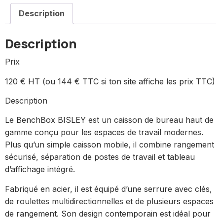
Description
Description
Prix
120 € HT (ou 144 € TTC si ton site affiche les prix TTC)
Description
Le BenchBox BISLEY est un caisson de bureau haut de
gamme conçu pour les espaces de travail modernes.
Plus qu’un simple caisson mobile, il combine rangement
sécurisé, séparation de postes de travail et tableau
d’affichage intégré.
Fabriqué en acier, il est équipé d’une serrure avec clés,
de roulettes multidirectionnelles et de plusieurs espaces
de rangement. Son design contemporain est idéal pour