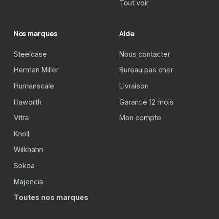
Tout voir
Nos marques
Aide
Steelcase
Nous contacter
Herman Miller
Bureau pas cher
Humanscale
Livraison
Haworth
Garantie 12 mois
Vitra
Mon compte
Knoll
Wilkhahn
Sokoa
Majencia
Toutes nos marques