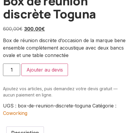
Box de réunion
discrète Toguna
600,00
€
300,00
€
Box de réunion discrète d’occasion de la marque bene
ensemble complètement acoustique avec deux bancs
ovale et une table connectée
Ajouter au devis
Ajoutez vos articles, puis demandez votre devis gratuit —
aucun paiement en ligne.
UGS :
box-de-reunion-discrete-toguna
Catégorie :
Coworking
Description