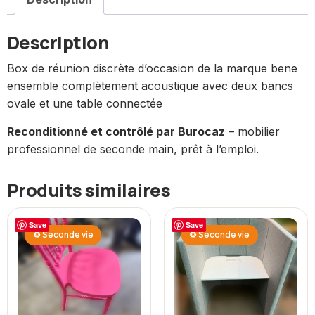
Description
Box de réunion discrète d’occasion de la marque bene
ensemble complètement acoustique avec deux bancs
ovale et une table connectée
Reconditionné et contrôlé par Burocaz
– mobilier
professionnel de seconde main, prêt à l’emploi.
Produits similaires
Save
Save
♻ Seconde vie
♻ Seconde vie