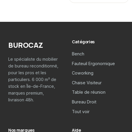
Catégories
BUROCAZ
Bench
Le spécialiste du mobilier
Fauteuil Ergonomique
de bureau reconditionné,
pour les pros et les
Coworking
particuliers. 6 000 m² de
Chaise Visiteur
stock en Île-de-France,
Table de réunion
marques premium,
livraison 48h.
Bureau Droit
Tout voir
Nos marques
Aide