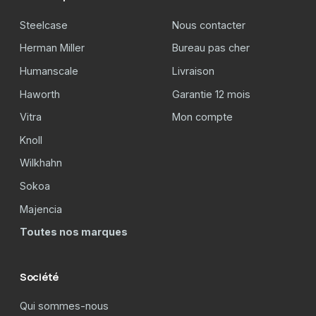
Steelcase
Nous contacter
Herman Miller
Bureau pas cher
Humanscale
Livraison
Haworth
Garantie 12 mois
Vitra
Mon compte
Knoll
Wilkhahn
Sokoa
Majencia
Toutes nos marques
Société
Qui sommes-nous