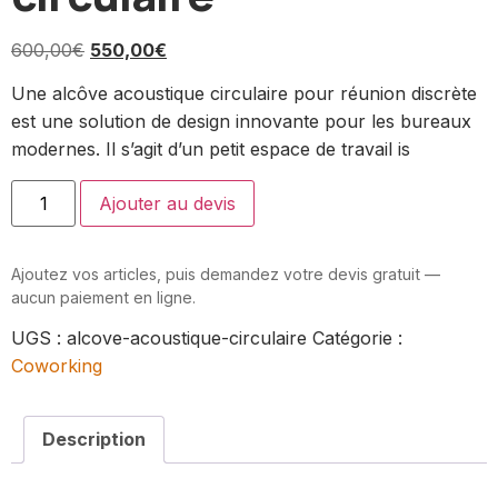
600,00
€
550,00
€
Une alcôve acoustique circulaire pour réunion discrète
est une solution de design innovante pour les bureaux
modernes. Il s’agit d’un petit espace de travail is
Ajouter au devis
Ajoutez vos articles, puis demandez votre devis gratuit —
aucun paiement en ligne.
UGS :
alcove-acoustique-circulaire
Catégorie :
Coworking
Description