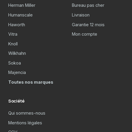
Herman Miller
Bureau pas cher
Humanscale
Livraison
Haworth
Garantie 12 mois
Vitra
Mon compte
Knoll
Wilkhahn
Sokoa
Majencia
Toutes nos marques
Société
Qui sommes-nous
Mentions légales