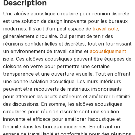
Description
Une alcôve acoustique circulaire pour réunion discrète
est une solution de design innovante pour les bureaux
modernes. Il s’agit d’un petit espace de
travail isolé
,
généralement circulaire. Qui permet de tenir des
réunions confidentielles et discrètes, tout en fournissant
un environnement de travail calme et
acoustiquement
isolé. Ces alcôves acoustiques peuvent être équipées de
cloisons en verre pour permettre une certaine
transparence et une ouverture visuelle. Tout en offrant
une bonne isolation acoustique. Les murs intérieurs
peuvent être recouverts de matériaux insonorisants
pour atténuer les bruits extérieurs et améliorer l’intimité
des discussions. En somme, les alcôves acoustiques
circulaires pour réunion discrète sont une solution
innovante et efficace pour améliorer l’acoustique et
l’intimité dans les bureaux modernes. En offrant un
espace de travail isolé et confortable pour des réunions