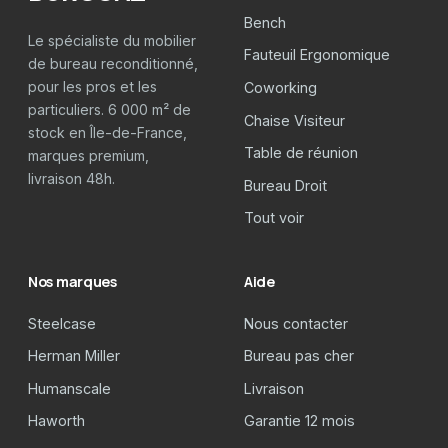
Bench
Le spécialiste du mobilier
Fauteuil Ergonomique
de bureau reconditionné,
pour les pros et les
Coworking
particuliers. 6 000 m² de
Chaise Visiteur
stock en Île-de-France,
Table de réunion
marques premium,
livraison 48h.
Bureau Droit
Tout voir
Nos marques
Aide
Steelcase
Nous contacter
Herman Miller
Bureau pas cher
Humanscale
Livraison
Haworth
Garantie 12 mois