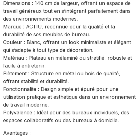
Dimensions : 140 cm de largeur, offrant un espace de
travail généreux tout en s’intégrant parfaitement dans
des environnements modernes.
Marque : ACTIU, reconnue pour la qualité et la
durabilité de ses meubles de bureau.
Couleur : Blanc, offrant un look minimaliste et élégant
qui s’adapte à tout type de décoration.
Matériau : Plateau en mélaminé ou stratifié, robuste et
facile à entretenir.
Piètement : Structure en métal ou bois de qualité,
offrant stabilité et durabilité.
Fonctionnalité : Design simple et épuré pour une
utilisation pratique et esthétique dans un environnement
de travail moderne.
Polyvalence : Idéal pour des bureaux individuels, des
espaces collaboratifs ou des bureaux à domicile.
Avantages :