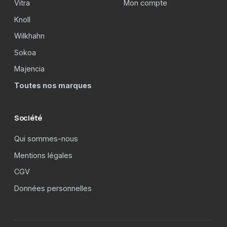
Vitra
Mon compte
Knoll
Wilkhahn
Sokoa
Majencia
Toutes nos marques
Société
Qui sommes-nous
Mentions légales
CGV
Données personnelles