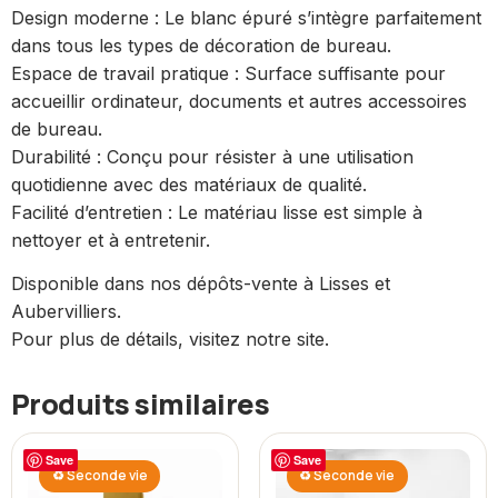
Design moderne : Le blanc épuré s’intègre parfaitement
dans tous les types de décoration de bureau.
Espace de travail pratique : Surface suffisante pour
accueillir ordinateur, documents et autres accessoires
de bureau.
Durabilité : Conçu pour résister à une utilisation
quotidienne avec des matériaux de qualité.
Facilité d’entretien : Le matériau lisse est simple à
nettoyer et à entretenir.
Disponible dans nos dépôts-vente à Lisses et
Aubervilliers.
Pour plus de détails, visitez notre site.
Produits similaires
Save
Save
♻ Seconde vie
♻ Seconde vie