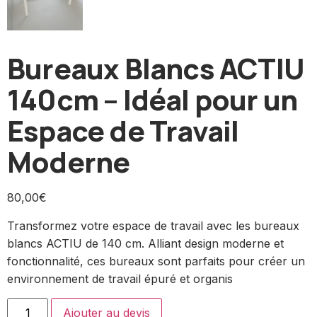
Bureaux Blancs ACTIU
140cm – Idéal pour un
Espace de Travail
Moderne
80,00
€
Transformez votre espace de travail avec les bureaux
blancs ACTIU de 140 cm. Alliant design moderne et
fonctionnalité, ces bureaux sont parfaits pour créer un
environnement de travail épuré et organis
Ajouter au devis