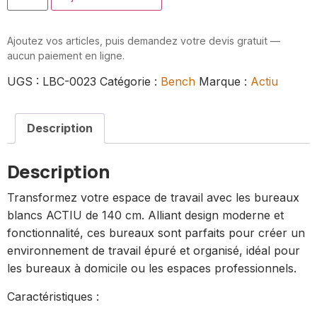
Ajoutez vos articles, puis demandez votre devis gratuit —
aucun paiement en ligne.
UGS :
LBC-0023
Catégorie :
Bench
Marque :
Actiu
Description
Description
Transformez votre espace de travail avec les bureaux
blancs ACTIU de 140 cm. Alliant design moderne et
fonctionnalité, ces bureaux sont parfaits pour créer un
environnement de travail épuré et organisé, idéal pour
les bureaux à domicile ou les espaces professionnels.
Caractéristiques :