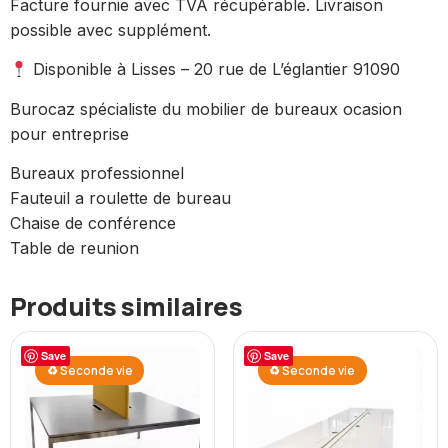
Facture fournie avec TVA récupérable. Livraison
possible avec supplément.
Disponible à Lisses – 20 rue de L’églantier 91090
Burocaz spécialiste du mobilier de bureaux ocasion
pour entreprise
Bureaux professionnel
Fauteuil a roulette de bureau
Chaise de conférence
Table de reunion
Produits similaires
Save
Save
♻ Seconde vie
♻ Seconde vie