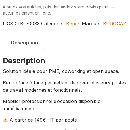
Ajoutez vos articles, puis demandez votre devis gratuit —
aucun paiement en ligne.
UGS :
LBC-0083
Catégorie :
Bench
Marque :
BUROCAZ
Description
Description
Solution idéale pour PME, coworking et open space.
Bench face à face permettant de créer plusieurs postes
de travail modernes et fonctionnels.
Mobilier professionnel d’occasion disponible
immédiatement.
À partir de 149€ HT par poste