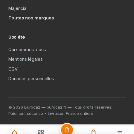
Majencia
Toutes nos marques
Société
Qui sommes-nous
Mentions légales
CGV
Données personnelles
© 2026 Burocaz — burocaz.fr — Tous droits réservés.
Paiement sécurisé • Livraison France entière