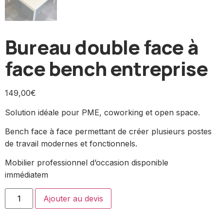
Bureau double face à
face bench entreprise
149,00
€
Solution idéale pour PME, coworking et open space.
Bench face à face permettant de créer plusieurs postes
de travail modernes et fonctionnels.
Mobilier professionnel d’occasion disponible
immédiatem
Ajouter au devis