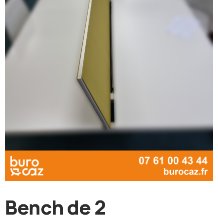
Bench de 2