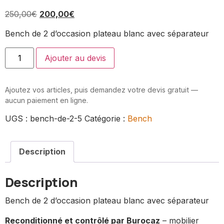
250,00
€
200,00
€
Bench de 2 d’occasion plateau blanc avec séparateur
Ajouter au devis
Ajoutez vos articles, puis demandez votre devis gratuit —
aucun paiement en ligne.
UGS :
bench-de-2-5
Catégorie :
Bench
Description
Description
Bench de 2 d’occasion plateau blanc avec séparateur
Reconditionné et contrôlé par Burocaz
– mobilier