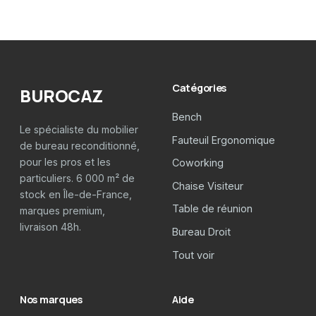
Catégories
BUROCAZ
Bench
Le spécialiste du mobilier
Fauteuil Ergonomique
de bureau reconditionné,
pour les pros et les
Coworking
particuliers. 6 000 m² de
Chaise Visiteur
stock en Île-de-France,
Table de réunion
marques premium,
livraison 48h.
Bureau Droit
Tout voir
Nos marques
Aide