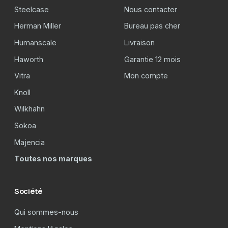
Steelcase
Nous contacter
Herman Miller
Bureau pas cher
Humanscale
Livraison
Haworth
Garantie 12 mois
Vitra
Mon compte
Knoll
Wilkhahn
Sokoa
Majencia
Toutes nos marques
Société
Qui sommes-nous