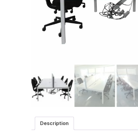
Description