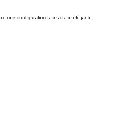
e une configuration face à face élégante,