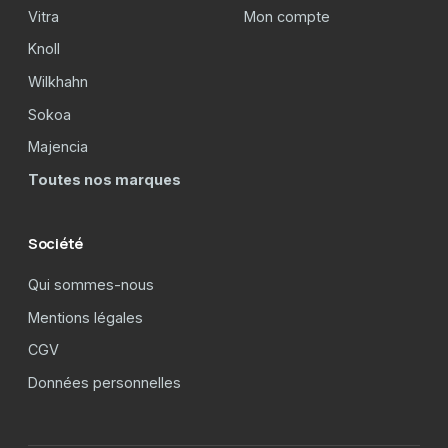
Vitra
Mon compte
Knoll
Wilkhahn
Sokoa
Majencia
Toutes nos marques
Société
Qui sommes-nous
Mentions légales
CGV
Données personnelles