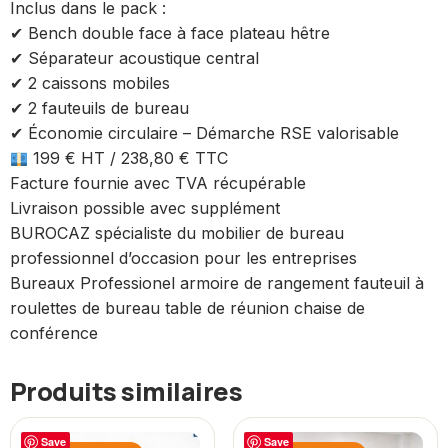
Inclus dans le pack :
✔ Bench double face à face plateau hêtre
✔ Séparateur acoustique central
✔ 2 caissons mobiles
✔ 2 fauteuils de bureau
✔ Économie circulaire – Démarche RSE valorisable
199 € HT / 238,80 € TTC
Facture fournie avec TVA récupérable
Livraison possible avec supplément
BUROCAZ spécialiste du mobilier de bureau
professionnel d’occasion pour les entreprises
Bureaux Professionel armoire de rangement fauteuil à
roulettes de bureau table de réunion chaise de
conférence
Produits similaires
Save
Save