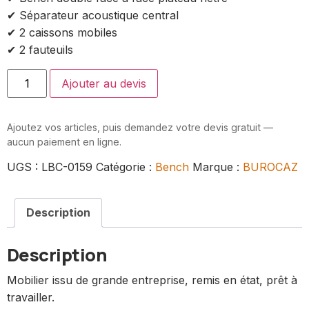
✔ Séparateur acoustique central
✔ 2 caissons mobiles
✔ 2 fauteuils
Ajouter au devis
Ajoutez vos articles, puis demandez votre devis gratuit —
aucun paiement en ligne.
UGS :
LBC-0159
Catégorie :
Bench
Marque :
BUROCAZ
Description
Description
Mobilier issu de grande entreprise, remis en état, prêt à
travailler.