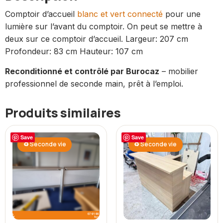
Comptoir d’accueil
blanc et vert connecté
pour une
lumière sur l’avant du comptoir. On peut se mettre à
deux sur ce comptoir d’accueil. Largeur: 207 cm
Profondeur: 83 cm Hauteur: 107 cm
Reconditionné et contrôlé par Burocaz
– mobilier
professionnel de seconde main, prêt à l’emploi.
Produits similaires
Save
Save
♻ Seconde vie
♻ Seconde vie