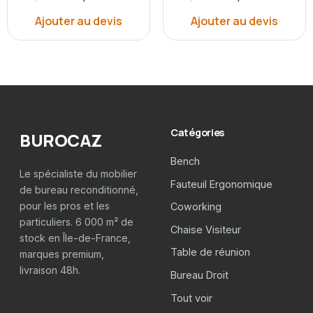
Ajouter au devis
Ajouter au devis
Catégories
BUROCAZ
Bench
Le spécialiste du mobilier
Fauteuil Ergonomique
de bureau reconditionné,
pour les pros et les
Coworking
particuliers. 6 000 m² de
Chaise Visiteur
stock en Île-de-France,
Table de réunion
marques premium,
livraison 48h.
Bureau Droit
Tout voir