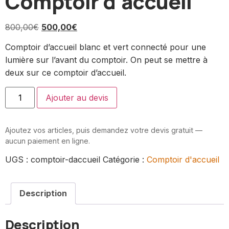
Comptoir d’accueil
800,00
€
500,00
€
Comptoir d’accueil blanc et vert connecté pour une
lumière sur l’avant du comptoir. On peut se mettre à
deux sur ce comptoir d’accueil.
Ajouter au devis
Ajoutez vos articles, puis demandez votre devis gratuit —
aucun paiement en ligne.
UGS :
comptoir-daccueil
Catégorie :
Comptoir d'accueil
Description
Description