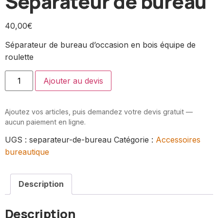
Séparateur de bureau
40,00
€
Séparateur de bureau d’occasion en bois équipe de
roulette
Ajouter au devis
Ajoutez vos articles, puis demandez votre devis gratuit —
aucun paiement en ligne.
UGS :
separateur-de-bureau
Catégorie :
Accessoires
bureautique
Description
Description