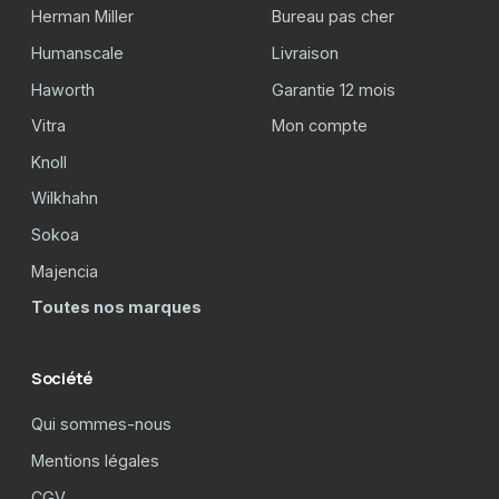
Herman Miller
Bureau pas cher
Humanscale
Livraison
Haworth
Garantie 12 mois
Vitra
Mon compte
Knoll
Wilkhahn
Sokoa
Majencia
Toutes nos marques
Société
Qui sommes-nous
Mentions légales
CGV