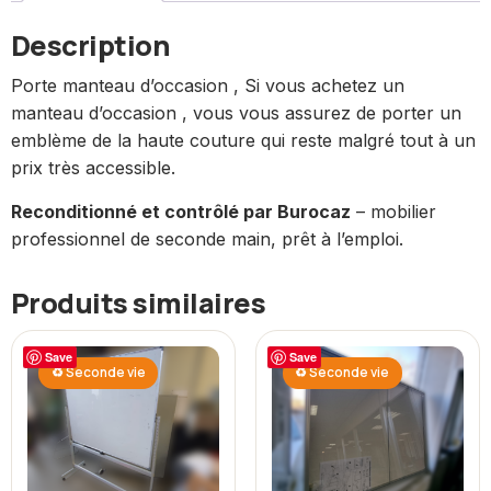
Description
Porte manteau d’occasion , Si vous achetez un
manteau d’occasion , vous vous assurez de porter un
emblème de la haute couture qui reste malgré tout à un
prix très accessible.
Reconditionné et contrôlé par Burocaz
– mobilier
professionnel de seconde main, prêt à l’emploi.
Produits similaires
Save
Save
♻ Seconde vie
♻ Seconde vie