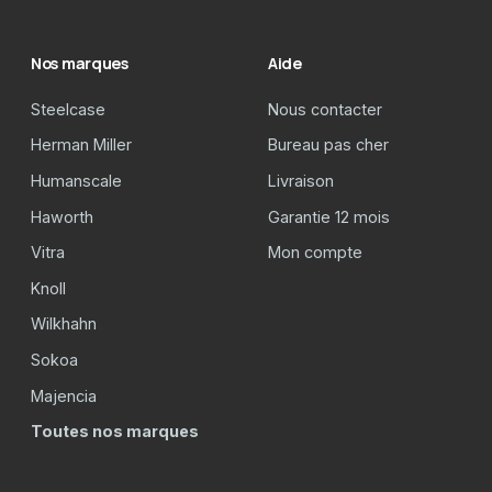
Nos marques
Aide
Steelcase
Nous contacter
Herman Miller
Bureau pas cher
Humanscale
Livraison
Haworth
Garantie 12 mois
Vitra
Mon compte
Knoll
Wilkhahn
Sokoa
Majencia
Toutes nos marques