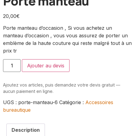
Porte manteau
20,00
€
Porte manteau d’occasion , Si vous achetez un
manteau d’occasion , vous vous assurez de porter un
emblème de la haute couture qui reste malgré tout à un
prix tr
Ajouter au devis
Ajoutez vos articles, puis demandez votre devis gratuit —
aucun paiement en ligne.
UGS :
porte-manteau-6
Catégorie :
Accessoires
bureautique
Description