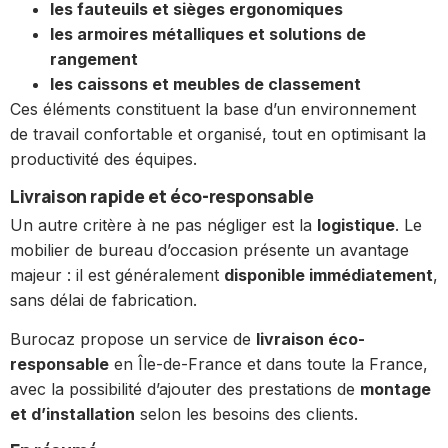
les fauteuils et sièges ergonomiques
les armoires métalliques et solutions de
rangement
les caissons et meubles de classement
Ces éléments constituent la base d’un environnement
de travail confortable et organisé, tout en optimisant la
productivité des équipes.
Livraison rapide et éco-responsable
Un autre critère à ne pas négliger est la
logistique
. Le
mobilier de bureau d’occasion présente un avantage
majeur : il est généralement
disponible immédiatement
,
sans délai de fabrication.
Burocaz propose un service de
livraison éco-
responsable
en Île-de-France et dans toute la France,
avec la possibilité d’ajouter des prestations de
montage
et d’installation
selon les besoins des clients.