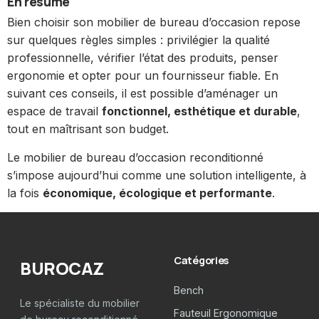
En résumé
Bien choisir son mobilier de bureau d’occasion repose
sur quelques règles simples : privilégier la qualité
professionnelle, vérifier l’état des produits, penser
ergonomie et opter pour un fournisseur fiable. En
suivant ces conseils, il est possible d’aménager un
espace de travail
fonctionnel, esthétique et durable
,
tout en maîtrisant son budget.
Le mobilier de bureau d’occasion reconditionné
s’impose aujourd’hui comme une solution intelligente, à
la fois
économique, écologique et performante
.
Catégories
BUROCAZ
Bench
Le spécialiste du mobilier
Fauteuil Ergonomique