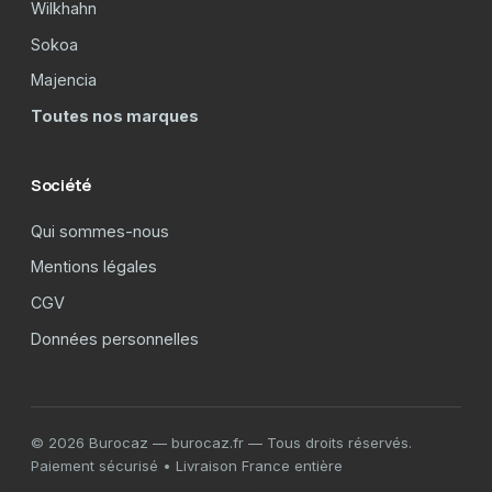
Wilkhahn
Sokoa
Majencia
Toutes nos marques
Société
Qui sommes-nous
Mentions légales
CGV
Données personnelles
© 2026 Burocaz — burocaz.fr — Tous droits réservés.
Paiement sécurisé • Livraison France entière