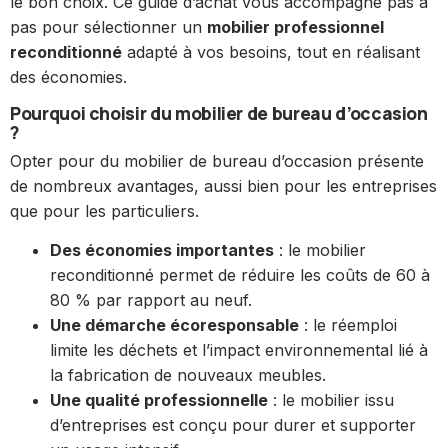
le bon choix. Ce guide d’achat vous accompagne pas à
pas pour sélectionner un
mobilier professionnel
reconditionné
adapté à vos besoins, tout en réalisant
des économies.
Pourquoi choisir du mobilier de bureau d’occasion
?
Opter pour du mobilier de bureau d’occasion présente
de nombreux avantages, aussi bien pour les entreprises
que pour les particuliers.
Des économies importantes
: le mobilier
reconditionné permet de réduire les coûts de 60 à
80 % par rapport au neuf.
Une démarche écoresponsable
: le réemploi
limite les déchets et l’impact environnemental lié à
la fabrication de nouveaux meubles.
Une qualité professionnelle
: le mobilier issu
d’entreprises est conçu pour durer et supporter