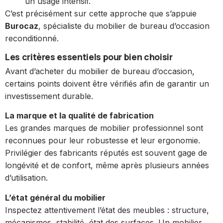
un usage intensif.
C’est précisément sur cette approche que s’appuie
Burocaz
, spécialiste du mobilier de bureau d’occasion
reconditionné.
Les critères essentiels pour bien choisir
Avant d’acheter du mobilier de bureau d’occasion,
certains points doivent être vérifiés afin de garantir un
investissement durable.
La marque et la qualité de fabrication
Les grandes marques de mobilier professionnel sont
reconnues pour leur robustesse et leur ergonomie.
Privilégier des fabricants réputés est souvent gage de
longévité et de confort, même après plusieurs années
d’utilisation.
L’état général du mobilier
Inspectez attentivement l’état des meubles : structure,
mécanismes, stabilité, état des surfaces. Un mobilier