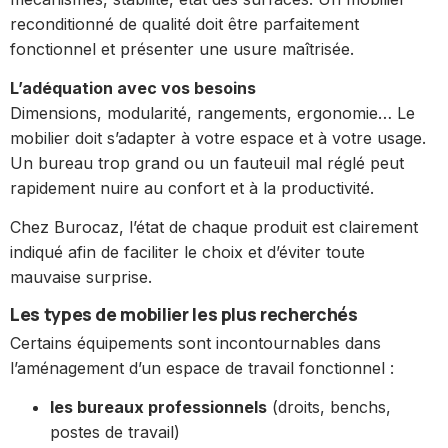
reconditionné de qualité doit être parfaitement
fonctionnel et présenter une usure maîtrisée.
L’adéquation avec vos besoins
Dimensions, modularité, rangements, ergonomie… Le
mobilier doit s’adapter à votre espace et à votre usage.
Un bureau trop grand ou un fauteuil mal réglé peut
rapidement nuire au confort et à la productivité.
Chez Burocaz, l’état de chaque produit est clairement
indiqué afin de faciliter le choix et d’éviter toute
mauvaise surprise.
Les types de mobilier les plus recherchés
Certains équipements sont incontournables dans
l’aménagement d’un espace de travail fonctionnel :
les bureaux professionnels
(droits, benchs,
postes de travail)