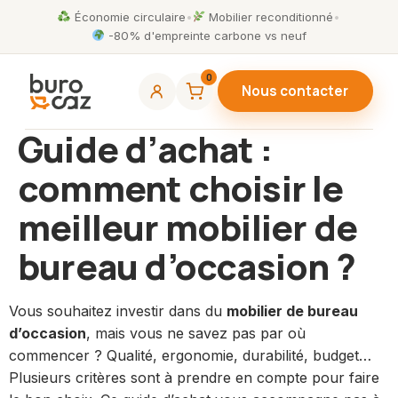
Économie circulaire
•
Mobilier reconditionné
•
-80% d'empreinte carbone vs neuf
0
Nous contacter
Guide d’achat :
comment choisir le
meilleur mobilier de
bureau d’occasion ?
Vous souhaitez investir dans du
mobilier de bureau
d’occasion
, mais vous ne savez pas par où
commencer ? Qualité, ergonomie, durabilité, budget…
Plusieurs critères sont à prendre en compte pour faire