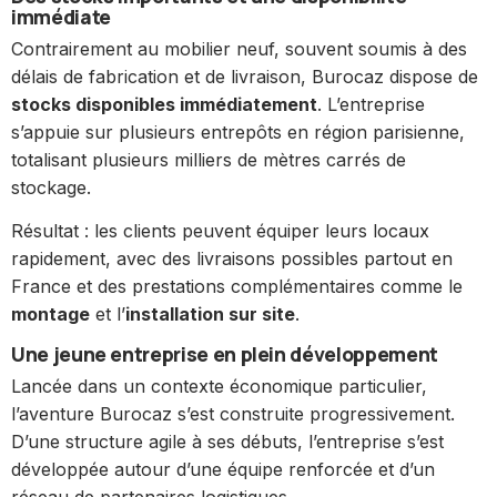
immédiate
Contrairement au mobilier neuf, souvent soumis à des
délais de fabrication et de livraison, Burocaz dispose de
stocks disponibles immédiatement
. L’entreprise
s’appuie sur plusieurs entrepôts en région parisienne,
totalisant plusieurs milliers de mètres carrés de
stockage.
Résultat : les clients peuvent équiper leurs locaux
rapidement, avec des livraisons possibles partout en
France et des prestations complémentaires comme le
montage
et l’
installation sur site
.
Une jeune entreprise en plein développement
Lancée dans un contexte économique particulier,
l’aventure Burocaz s’est construite progressivement.
D’une structure agile à ses débuts, l’entreprise s’est
développée autour d’une équipe renforcée et d’un