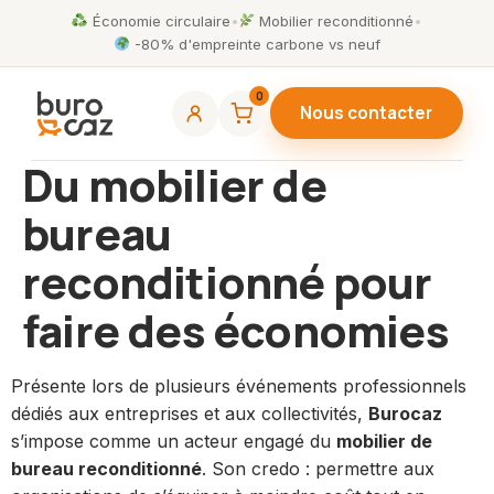
Économie circulaire
•
Mobilier reconditionné
•
-80% d'empreinte carbone vs neuf
0
Nous contacter
Du mobilier de
bureau
reconditionné pour
faire des économies
Présente lors de plusieurs événements professionnels
dédiés aux entreprises et aux collectivités,
Burocaz
s’impose comme un acteur engagé du
mobilier de
bureau reconditionné
. Son credo : permettre aux