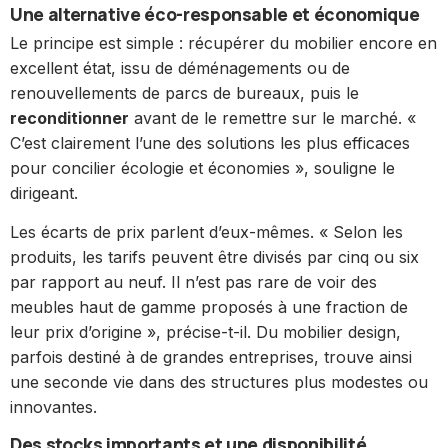
Une alternative éco-responsable et économique
Le principe est simple : récupérer du mobilier encore en
excellent état, issu de déménagements ou de
renouvellements de parcs de bureaux, puis le
reconditionner
avant de le remettre sur le marché. «
C’est clairement l’une des solutions les plus efficaces
pour concilier écologie et économies », souligne le
dirigeant.
Les écarts de prix parlent d’eux-mêmes. « Selon les
produits, les tarifs peuvent être divisés par cinq ou six
par rapport au neuf. Il n’est pas rare de voir des
meubles haut de gamme proposés à une fraction de
leur prix d’origine », précise-t-il. Du mobilier design,
parfois destiné à de grandes entreprises, trouve ainsi
une seconde vie dans des structures plus modestes ou
innovantes.
Des stocks importants et une disponibilité