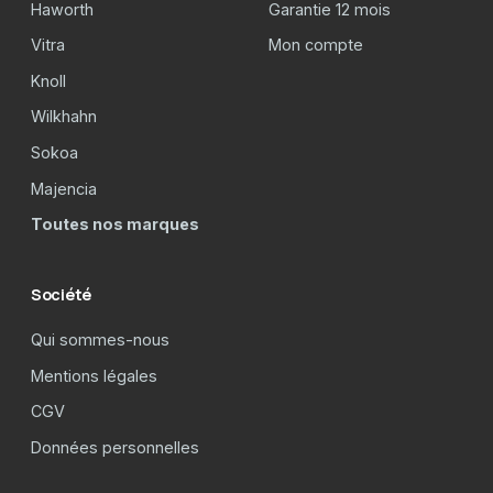
Haworth
Garantie 12 mois
Vitra
Mon compte
Knoll
Wilkhahn
Sokoa
Majencia
Toutes nos marques
Société
Qui sommes-nous
Mentions légales
CGV
Données personnelles