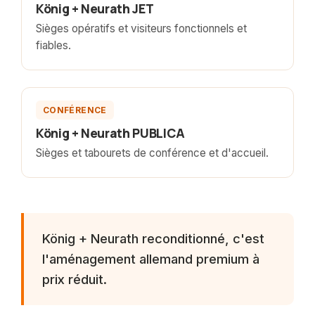
König + Neurath JET
Sièges opératifs et visiteurs fonctionnels et
fiables.
Photo a venir
CONFÉRENCE
König + Neurath PUBLICA
Sièges et tabourets de conférence et d'accueil.
König + Neurath reconditionné, c'est
l'aménagement allemand premium à
prix réduit.