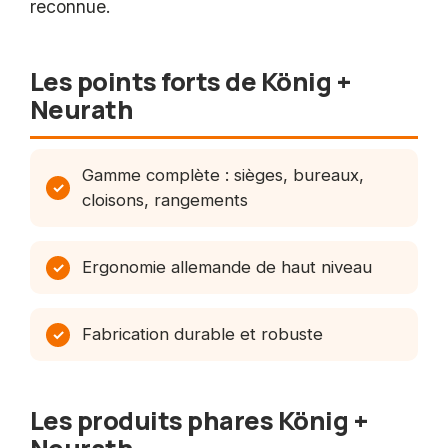
reconnue.
Les points forts de König +
Neurath
Gamme complète : sièges, bureaux,
cloisons, rangements
Ergonomie allemande de haut niveau
Fabrication durable et robuste
Les produits phares König +