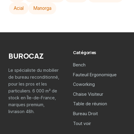
Acial
Manorga
Catégories
BUROCAZ
Bench
Le spécialiste du mobilier
Fauteuil Ergonomique
de bureau reconditionné,
pour les pros et les
Coworking
particuliers. 6 000 m² de
Chaise Visiteur
stock en Île-de-France,
Table de réunion
marques premium,
livraison 48h.
Bureau Droit
Tout voir